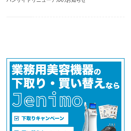
パンサイトリニューアルのお知らせ