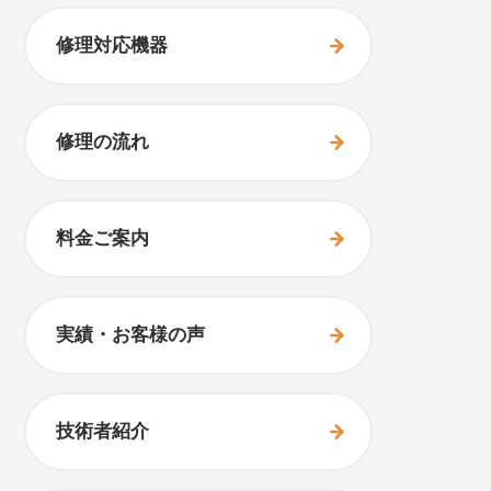
修理対応機器
修理の流れ
料金ご案内
実績・お客様の声
技術者紹介