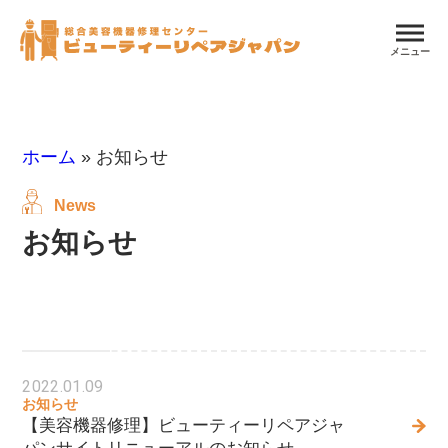
メニュー
ホーム
»
お知らせ
News
お知らせ
2022.01.09
お知らせ
【美容機器修理】ビューティーリペアジャ