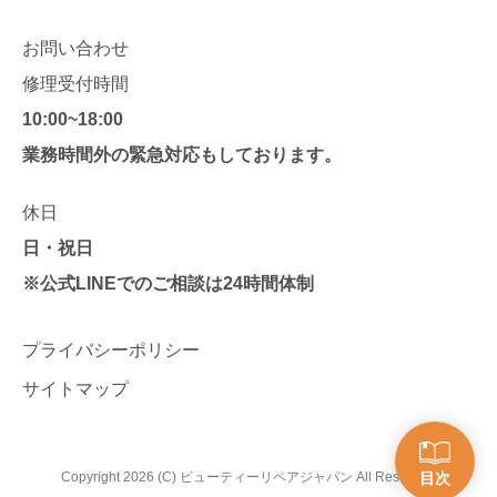
お問い合わせ
修理受付時間
10:00~18:00
業務時間外の緊急対応もしております。
休日
日・祝日
※公式LINEでのご相談は24時間体制
プライバシーポリシー
サイトマップ
Copyright 2026 (C) ビューティーリペアジャパン All Reserved.