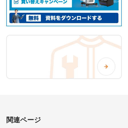
関連ページ