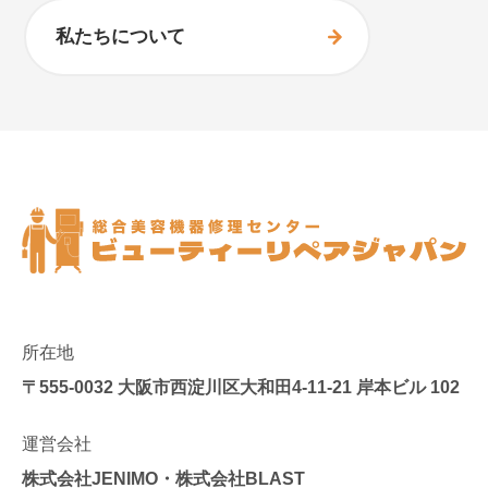
私たちについて
所在地
〒555-0032
大阪市西淀川区大和田4-11-21 岸本ビル 102
運営会社
株式会社JENIMO・株式会社BLAST