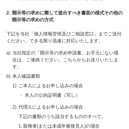
開示等の求めに際して提出すべき書面の様式その他の
開示等の求めの方式
下記を当社「個人情報苦情及びご相談窓口」までご送付
ください。できる限り迅速に対応いたします。
当社指定の「開示等の求め申請書」お手元にない場
合は、ご連絡ください。こちらからお送りいたしま
す。
本人確認書類
ご本人によるお申し込みの場合
本人の公的証明書（写し）
代理人によるお申し込みの場合
下記の書類のうち該当するもののすべて。
親権者(または未成年被後見人)の場合