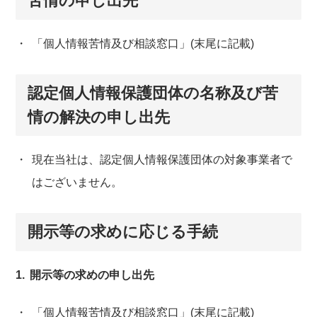
苦情の申し出先
「個人情報苦情及び相談窓口」(末尾に記載)
認定個人情報保護団体の名称及び苦
情の解決の申し出先
現在当社は、認定個人情報保護団体の対象事業者で
はございません。
開示等の求めに応じる手続
開示等の求めの申し出先
「個人情報苦情及び相談窓口」(末尾に記載)