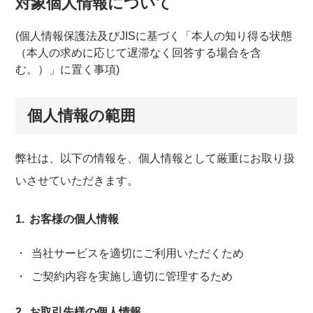
対象個人情報について
(個人情報保護法及びJISに基づく「本人の知り得る状態
（本人の求めに応じて遅滞なく回答する場合を含
む。）」に置く事項)
個人情報の範囲
弊社は、以下の情報を、個人情報として厳重にお取り扱
いさせていただきます。
お客様の個人情報
当社サービスを適切にご利用いただくため
ご契約内容を実施し適切に管理するため
お取引先様の個人情報