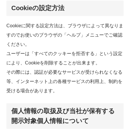
Cookieの設定方法
Cookieに関する設定方法は、ブラウザによって異なりま
すのでお使いのブラウザの「ヘルプ」メニューでご確認
ください。
ユーザーは「すべてのクッキーを拒否する」という設定
により、Cookieを削除することが出来ます。
その際には、認証が必要なサービスが受けられなくなる
等、インターネット上の各種サービスの利用上、制約を
受ける場合があります。
個人情報の取扱及び当社が保有する
開示対象個人情報について