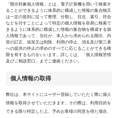
「開示対象個人情報」とは、電子計算機を用いて検索す
ることができるように体系的に構成した情報の集合物又
は一定の規則に従って整理、分類し、目次、索引、符合
などを付すことによって特定の個人情報を容易に検索で
きるように体系的に構成した情報の集合物を構成する個
人情報であって、当社が、本人から求められる開示、内
容の訂正、追加又は削除、利用の停止、消去及び第三者
への提供の停止の求めのすべてに応じることができる権
限を有するものをいいます。詳しくは、「個人情報苦情
及びご相談窓口」までご連絡ください。
個人情報の取得
弊社は、本サイトにユーザー登録していただく際に個人
情報を取得させていただきます。その際は、利用目的を
できる限り特定した上、予めお客様の同意を得た場合、