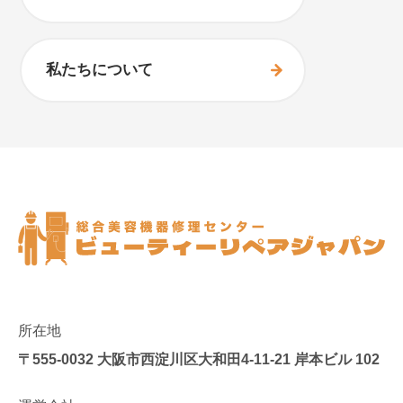
私たちについて
所在地
〒555-0032
大阪市西淀川区大和田4-11-21 岸本ビル 102