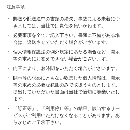
注意事項
郵送や配送途中の書類の紛失、事故による未着につ
きましては、当社では責任を負いかねます。
必要事項を全てご記入下さい。書類に不備がある場
合は、返送させていただく場合がございます。
個人情報保護法の例外規定にあたる場合など、開示
等の求めにお答えできない場合がございます。
内容により、お時間をいただく場合がございます。
開示等の求めにともない収集した個人情報は、開示
等の求めの必要な範囲のみで取扱うものとします。
提出していただいた書面は当社で適切に廃棄いたし
ます。
「訂正等」、「利用停止等」の結果、該当するサー
ビスがご利用いただけなくなることがあります。あ
らかじめご了承下さい。