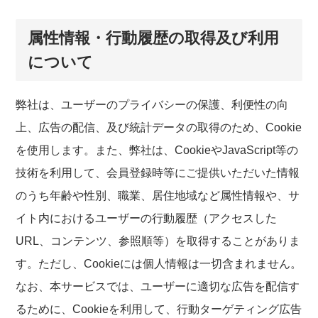
属性情報・行動履歴の取得及び利用
について
弊社は、ユーザーのプライバシーの保護、利便性の向
上、広告の配信、及び統計データの取得のため、Cookie
を使用します。また、弊社は、CookieやJavaScript等の
技術を利用して、会員登録時等にご提供いただいた情報
のうち年齢や性別、職業、居住地域など属性情報や、サ
イト内におけるユーザーの行動履歴（アクセスした
URL、コンテンツ、参照順等）を取得することがありま
す。ただし、Cookieには個人情報は一切含まれません。
なお、本サービスでは、ユーザーに適切な広告を配信す
るために、Cookieを利用して、行動ターゲティング広告