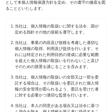
として本個人情報保護方針を定め、その遵守の徹底を図
ることといたします。
当社は、個人情報の取扱いに関する法令、国が
定める指針その他の規範を遵守します。
当社は、事業の内容及び規模を考慮した適切な
個人情報の取得、利用及び提供を行います。そ
れには特定された利用目的の達成に必要な範囲
を超えた個人情報の取扱いを行わないこと及び
そのための措置を講じることを含みます。
当社は、個人情報の取扱いの全部又は一部を委
託する場合は、その取扱いを委託された個人情
報の安全管理が図られるよう、委託を受けた者
に対する必要かつ適切な監督を行います。
当社は、本人の同意がある場合又は法令に基づ
く場合を除き、個人情報を第三者に提供するこ