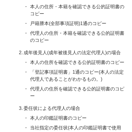
本人の住所・本籍を確認できる公的証明書の
コピー
戸籍謄本(全部事項証明)1通のコピー
代理人の住所・本籍を確認できる公的証明書
のコピー
成年後見人(成年被後見人の法定代理人)の場合
本人の住所を確認できる公的証明書のコピー
「登記事項証明書」1通のコピー(本人の法定
代理人であることがわかるもの。)
代理人の住所を確認できる公的証明書のコピ
ー
委任状による代理人の場合
本人の印鑑証明書のコピー
当社指定の委任状(本人の印鑑証明書で使用