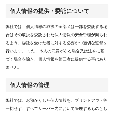
個人情報の提供・委託について
弊社では、個人情報の取扱の全部又は一部を委託する場
合はその取扱を委託された個人情報の安全管理が図られ
るよう、委託を受けた者に対する必要かつ適切な監督を
行います。 また、本人の同意がある場合又は法令に基
づく場合を除き、個人情報を第三者に提供する事はあり
ません。
個人情報の管理
弊社では、お預かりした個人情報を、プリントアウト等
一切せず、すべてサーバー内において管理するものとし