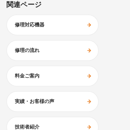
関連ページ
修理対応機器
修理の流れ
料金ご案内
実績・お客様の声
技術者紹介