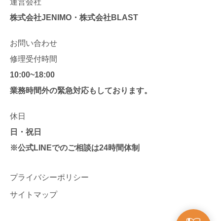
運営会社
株式会社JENIMO・株式会社BLAST
お問い合わせ
修理受付時間
10:00~18:00
業務時間外の緊急対応もしております。
休日
日・祝日
※公式LINEでのご相談は24時間体制
プライバシーポリシー
サイトマップ