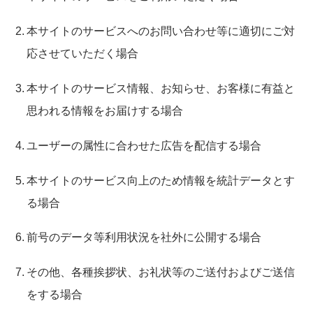
本サイトのサービスへのお問い合わせ等に適切にご対
応させていただく場合
本サイトのサービス情報、お知らせ、お客様に有益と
思われる情報をお届けする場合
ユーザーの属性に合わせた広告を配信する場合
本サイトのサービス向上のため情報を統計データとす
る場合
前号のデータ等利用状況を社外に公開する場合
その他、各種挨拶状、お礼状等のご送付およびご送信
をする場合