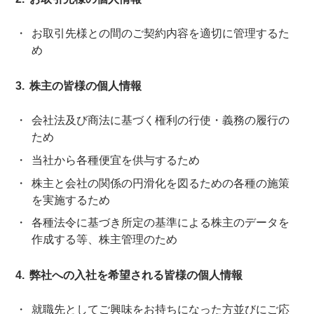
お取引先様との間のご契約内容を適切に管理するた
め
株主の皆様の個人情報
会社法及び商法に基づく権利の行使・義務の履行の
ため
当社から各種便宜を供与するため
株主と会社の関係の円滑化を図るための各種の施策
を実施するため
各種法令に基づき所定の基準による株主のデータを
作成する等、株主管理のため
弊社への入社を希望される皆様の個人情報
就職先としてご興味をお持ちになった方並びにご応