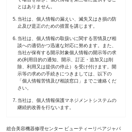
とはありません。
当社は、個人情報の漏えい、滅失又はき損の防
止及び是正のための措置を講じます。
当社は、個人情報の取扱いに関する苦情及び相
談への適切かつ迅速な対応に努めます。また、
当社が保有する開示対象個人情報の開示等の求
め(利用目的の通知、開示、訂正・追加又は削
除、利用又は提供の停止）を受け付けます。開
示等の求めの手続きにつきましては、以下の
「個人情報苦情及び相談窓口」までご連絡くだ
さい。
当社は、個人情報保護マネジメントシステムの
継続的改善を行ないます。
総合美容機器修理センター ビューティーリペアジャパ