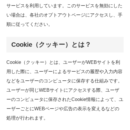
サービスを利用しています。このサービスを無効にした
い場合は、各社のオプトアウトページにアクセスし、手
順に従ってください。
Cookie（クッキー）とは？
Cookie（クッキー）とは、ユーザーがWEBサイトを利
用した際に、ユーザーによるサービスの履歴や入力内容
などをユーザーのコンピュータに保存する仕組みです。
ユーザーが同じWEBサイトにアクセスする際、ユーザ
ーのコンピュータに保存されたCookie情報によって、ユ
ーザーごとにWEBページや広告の表示を変えるなどの
処理が行われます。