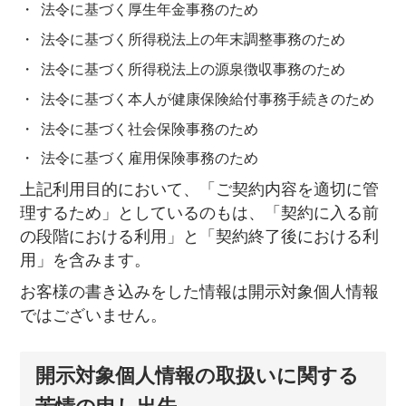
法令に基づく厚生年金事務のため
法令に基づく所得税法上の年末調整事務のため
法令に基づく所得税法上の源泉徴収事務のため
法令に基づく本人が健康保険給付事務手続きのため
法令に基づく社会保険事務のため
法令に基づく雇用保険事務のため
上記利用目的において、「ご契約内容を適切に管
理するため」としているのもは、「契約に入る前
の段階における利用」と「契約終了後における利
用」を含みます。
お客様の書き込みをした情報は開示対象個人情報
ではございません。
開示対象個人情報の取扱いに関する