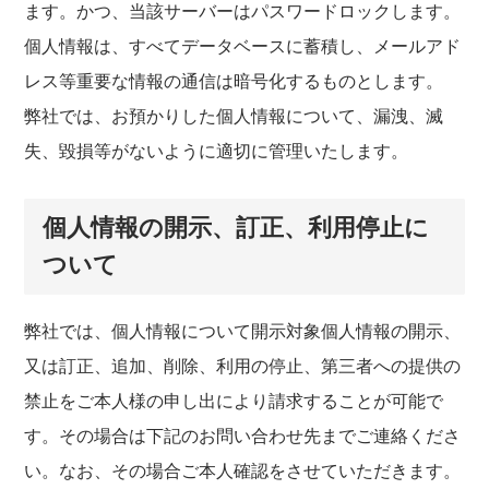
ます。かつ、当該サーバーはパスワードロックします。
個人情報は、すべてデータベースに蓄積し、メールアド
レス等重要な情報の通信は暗号化するものとします。
弊社では、お預かりした個人情報について、漏洩、滅
失、毀損等がないように適切に管理いたします。
個人情報の開示、訂正、利用停止に
ついて
弊社では、個人情報について開示対象個人情報の開示、
又は訂正、追加、削除、利用の停止、第三者への提供の
禁止をご本人様の申し出により請求することが可能で
す。その場合は下記のお問い合わせ先までご連絡くださ
い。なお、その場合ご本人確認をさせていただきます。