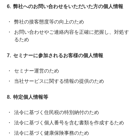
弊社へのお問い合わせをいただいた方の個人情報
弊社の接客態度等の向上のため
お問い合わせやご連絡内容を正確に把握し、対処す
るため
セミナーに参加されるお客様の個人情報
セミナー運営のため
当社サービスに関する情報の提供のため
特定個人情報等
法令に基づく住民税の特別納付のため
法令に基づく個人番号を含む書類を作成するため
法令に基づく健康保険事務のため