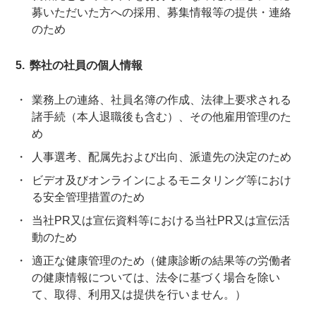
募いただいた方への採用、募集情報等の提供・連絡
のため
弊社の社員の個人情報
業務上の連絡、社員名簿の作成、法律上要求される
諸手続（本人退職後も含む）、その他雇用管理のた
め
人事選考、配属先および出向、派遣先の決定のため
ビデオ及びオンラインによるモニタリング等におけ
る安全管理措置のため
当社PR又は宣伝資料等における当社PR又は宣伝活
動のため
適正な健康管理のため（健康診断の結果等の労働者
の健康情報については、法令に基づく場合を除い
て、取得、利用又は提供を行いません。）