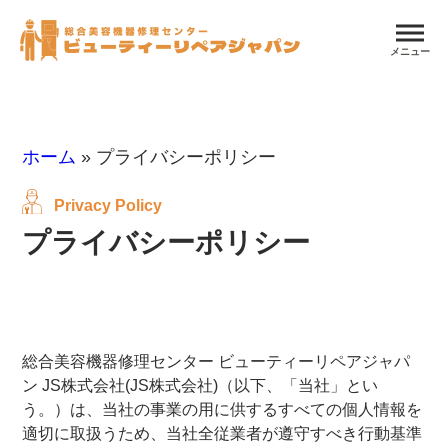
メニュー
ホーム
»
プライバシーポリシー
Privacy Policy
プライバシーポリシー
総合美容機器修理センター ビューティーリペアジャパ
ン JS株式会社(JS株式会社)（以下、「当社」とい
う。）は、当社の事業の用に供するすべての個人情報を
適切に取扱うため、当社全従業者が遵守すべき行動基準