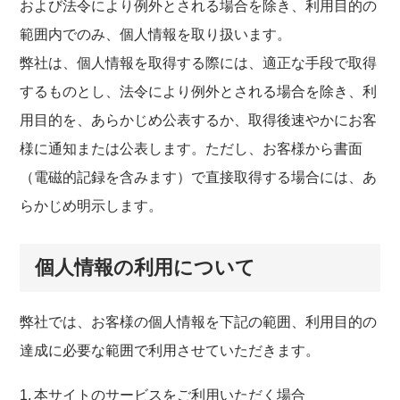
および法令により例外とされる場合を除き、利用目的の
範囲内でのみ、個人情報を取り扱います。
弊社は、個人情報を取得する際には、適正な手段で取得
するものとし、法令により例外とされる場合を除き、利
用目的を、あらかじめ公表するか、取得後速やかにお客
様に通知または公表します。ただし、お客様から書面
（電磁的記録を含みます）で直接取得する場合には、あ
らかじめ明示します。
個人情報の利用について
弊社では、お客様の個人情報を下記の範囲、利用目的の
達成に必要な範囲で利用させていただきます。
本サイトのサービスをご利用いただく場合