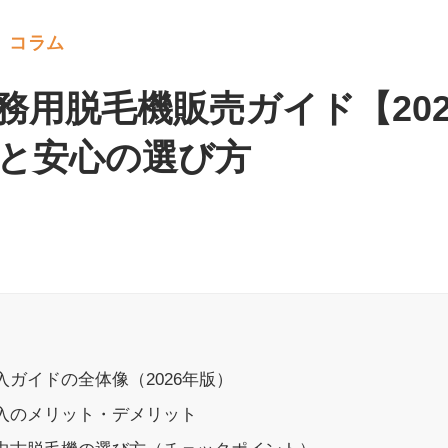
アクセス
コラム
務用脱毛機販売ガイド【20
と安心の選び方
入ガイドの全体像（2026年版）
購入のメリット・デメリット