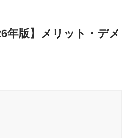
26年版】メリット・デメ