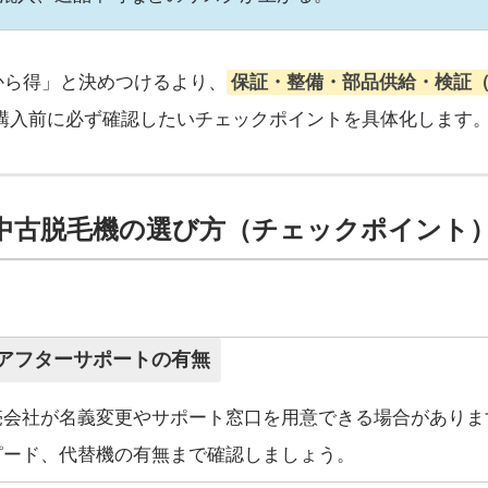
から得」と決めつけるより、
保証・整備・部品供給・検証
、購入前に必ず確認したいチェックポイントを具体化します
な中古脱毛機の選び方（チェックポイント
証・アフターサポートの有無
売会社が名義変更やサポート窓口を用意できる場合がありま
ピード、代替機の有無まで確認しましょう。