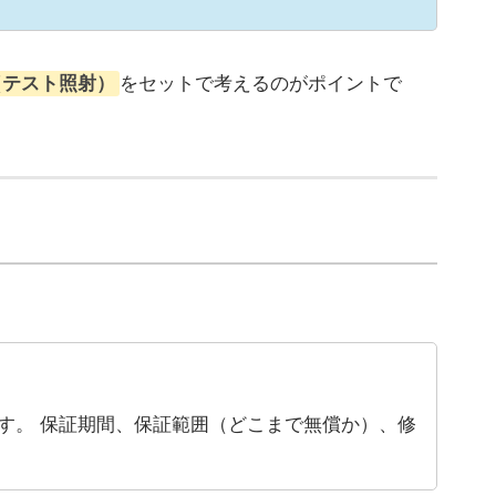
（テスト照射）
をセットで考えるのがポイントで
。
）
す。 保証期間、保証範囲（どこまで無償か）、修