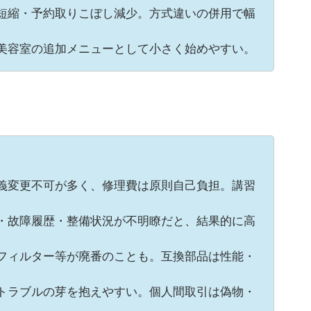
短縮・予約取りこぼし減少。方式違いの併用で幅
美容室の追加メニューとして小さく始めやすい。
義変更不可が多く、修理費は原則自己負担。講習
・故障履歴・整備状況が不明瞭だと、結果的に高
フィルター等が廃番のことも。互換部品は性能・
トラブルの芽を抱えやすい。個人間取引は偽物・