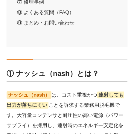
⑦ 修理事例
⑧ よくある質問（FAQ）
⑨ まとめ・お問い合わせ
① ナッシュ（nash）とは？
ナッシュ（nash）
は、コスト重視かつ
連射しても
出力が落ちにくい
ことを訴求する業務用脱毛機で
す。大容量コンデンサと耐圧性の高い電源（パワー
サプライ）を採用し、連射時のエネルギー安定化を