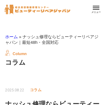
メニュー
ホーム
»
ナッシュ修理ならビューティーリペアジ
ャパン｜最短48h・全国対応
Column
コラム
2025.08.22
コラム
ナッシュ修理ならビューティー