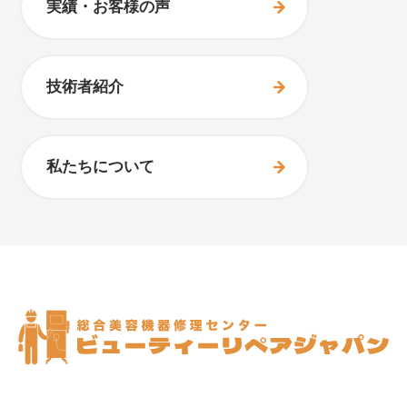
実績・お客様の声
技術者紹介
私たちについて