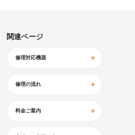
関連ページ
修理対応機器
修理の流れ
料金ご案内