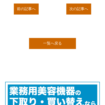
前の記事へ
次の記事へ
一覧へ戻る