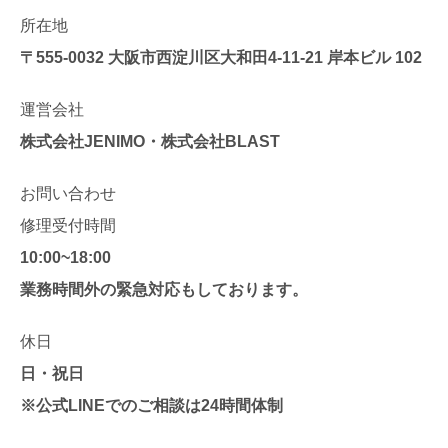
所在地
〒555-0032
大阪市西淀川区大和田4-11-21 岸本ビル 102
運営会社
株式会社JENIMO・株式会社BLAST
お問い合わせ
修理受付時間
10:00~18:00
業務時間外の緊急対応もしております。
休日
日・祝日
※公式LINEでのご相談は24時間体制