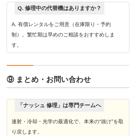
Q. 修理中の代替機はありますか？
A. 有償レンタルをご用意（在庫限り・予約
制）。繁忙期は早めのご相談をおすすめしま
す。
⑨ まとめ・お問い合わせ
「ナッシュ 修理」は専門チームへ
連射・冷却・光学の最適化で、本来の“抜け”を取
り戻します。