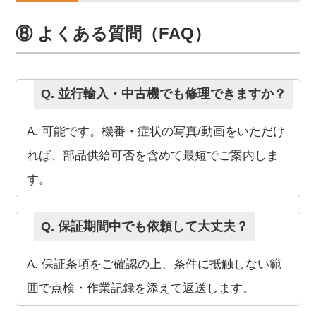
⑧ よくある質問（FAQ）
Q. 並行輸入・中古機でも修理できますか？
A. 可能です。機番・症状の写真/動画をいただけ
れば、部品供給可否を含めて最短でご案内しま
す。
Q. 保証期間中でも依頼して大丈夫？
A. 保証条項をご確認の上、条件に抵触しない範
囲で点検・作業記録を添えて返送します。