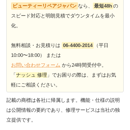
ビューティーリペアジャパン
なら、
最短48h
の
スピード対応と明朗見積でダウンタイムを最小
化。
無料相談・お見積りは
06‑4400‑2014
（平日
10:00〜18:00） または
お問い合わせフォーム
から24時間受付中。
「
ナッシュ 修理
」でお困りの際は、まずはお気
軽にご相談ください。
記載の商標は各社に帰属します。機能・仕様の説明
は公開情報の要約であり、修理サービスは当社の独
立提供です。